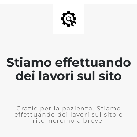
Stiamo effettuando
dei lavori sul sito
Grazie per la pazienza. Stiamo
effettuando dei lavori sul sito e
ritorneremo a breve.