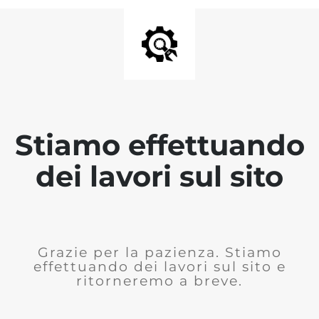
Stiamo effettuando
dei lavori sul sito
Grazie per la pazienza. Stiamo
effettuando dei lavori sul sito e
ritorneremo a breve.