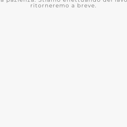
ritorneremo a breve.