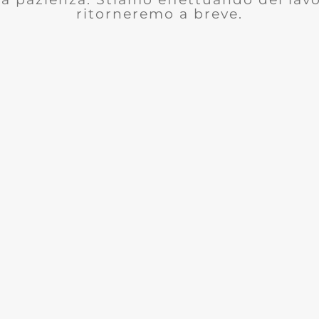
ritorneremo a breve.