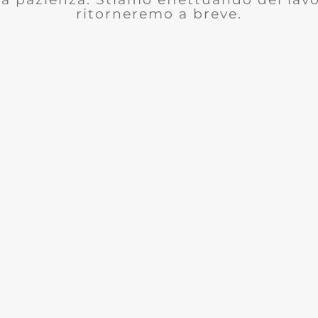
ritorneremo a breve.