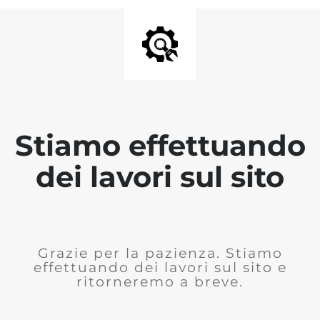
Stiamo effettuando
dei lavori sul sito
Grazie per la pazienza. Stiamo
effettuando dei lavori sul sito e
ritorneremo a breve.