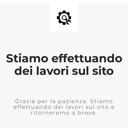
Stiamo effettuando
dei lavori sul sito
Grazie per la pazienza. Stiamo
effettuando dei lavori sul sito e
ritorneremo a breve.