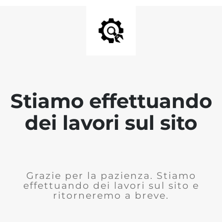
Stiamo effettuando
dei lavori sul sito
Grazie per la pazienza. Stiamo
effettuando dei lavori sul sito e
ritorneremo a breve.