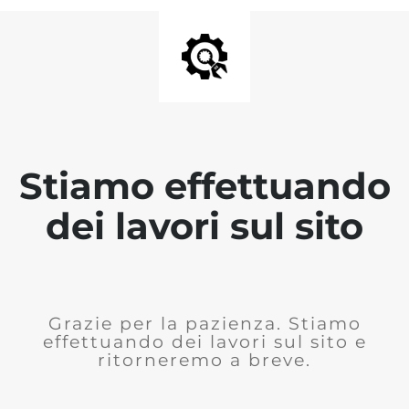
Stiamo effettuando
dei lavori sul sito
Grazie per la pazienza. Stiamo
effettuando dei lavori sul sito e
ritorneremo a breve.