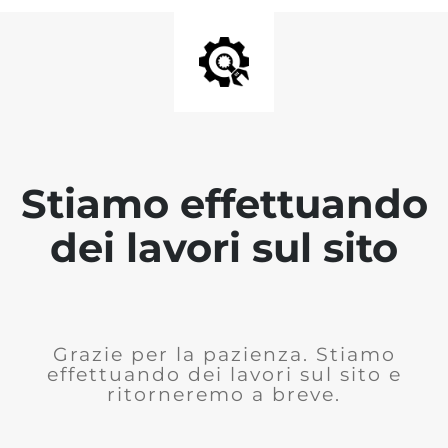
Stiamo effettuando
dei lavori sul sito
Grazie per la pazienza. Stiamo
effettuando dei lavori sul sito e
ritorneremo a breve.