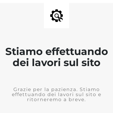
Stiamo effettuando
dei lavori sul sito
Grazie per la pazienza. Stiamo
effettuando dei lavori sul sito e
ritorneremo a breve.