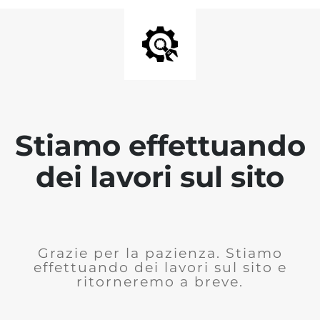
Stiamo effettuando
dei lavori sul sito
Grazie per la pazienza. Stiamo
effettuando dei lavori sul sito e
ritorneremo a breve.