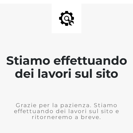
Stiamo effettuando
dei lavori sul sito
Grazie per la pazienza. Stiamo
effettuando dei lavori sul sito e
ritorneremo a breve.