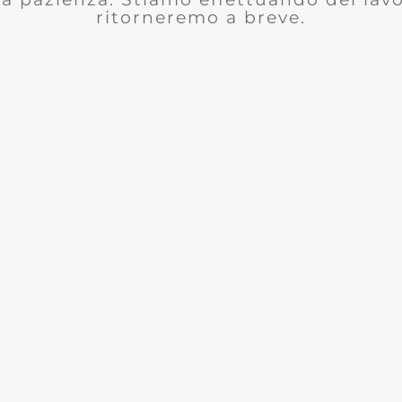
ritorneremo a breve.