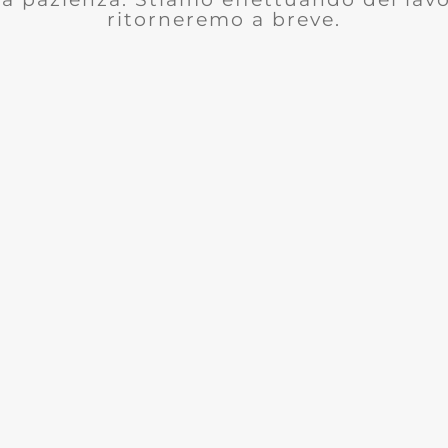
ritorneremo a breve.