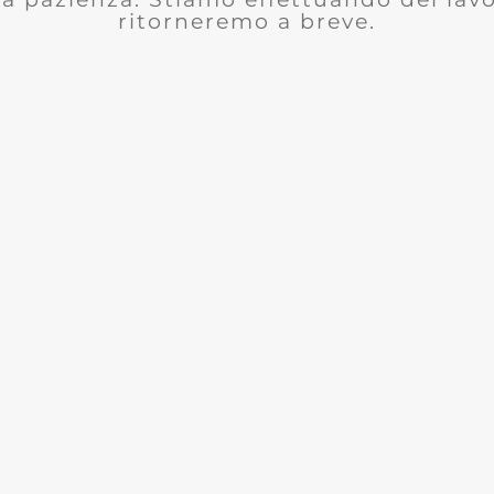
ritorneremo a breve.