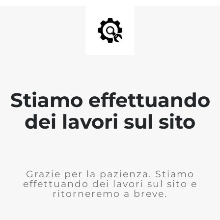
Stiamo effettuando
dei lavori sul sito
Grazie per la pazienza. Stiamo
effettuando dei lavori sul sito e
ritorneremo a breve.