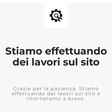
Stiamo effettuando
dei lavori sul sito
Grazie per la pazienza. Stiamo
effettuando dei lavori sul sito e
ritorneremo a breve.