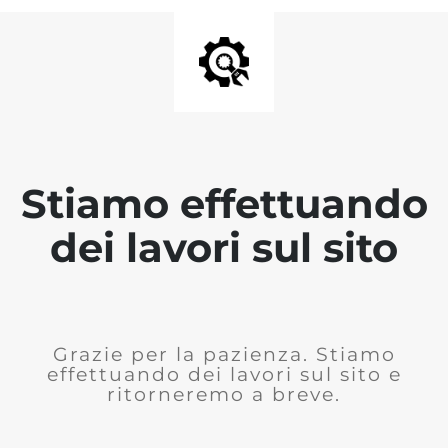
Stiamo effettuando
dei lavori sul sito
Grazie per la pazienza. Stiamo
effettuando dei lavori sul sito e
ritorneremo a breve.