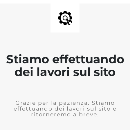
Stiamo effettuando
dei lavori sul sito
Grazie per la pazienza. Stiamo
effettuando dei lavori sul sito e
ritorneremo a breve.