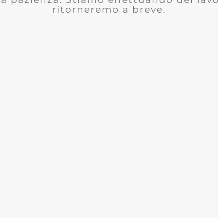
ritorneremo a breve.