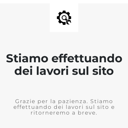
Stiamo effettuando
dei lavori sul sito
Grazie per la pazienza. Stiamo
effettuando dei lavori sul sito e
ritorneremo a breve.