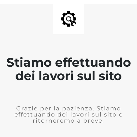
Stiamo effettuando
dei lavori sul sito
Grazie per la pazienza. Stiamo
effettuando dei lavori sul sito e
ritorneremo a breve.