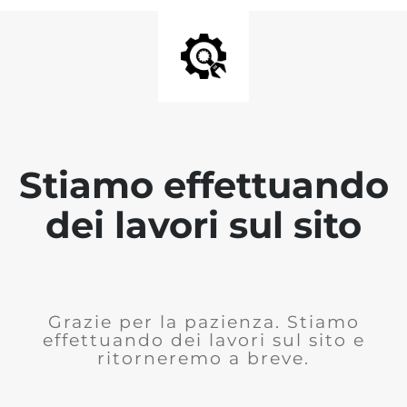
Stiamo effettuando
dei lavori sul sito
Grazie per la pazienza. Stiamo
effettuando dei lavori sul sito e
ritorneremo a breve.