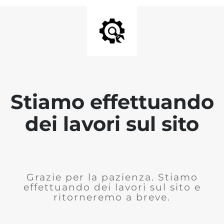
Stiamo effettuando
dei lavori sul sito
Grazie per la pazienza. Stiamo
effettuando dei lavori sul sito e
ritorneremo a breve.