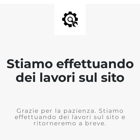
Stiamo effettuando
dei lavori sul sito
Grazie per la pazienza. Stiamo
effettuando dei lavori sul sito e
ritorneremo a breve.