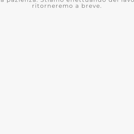
ritorneremo a breve.