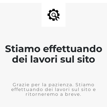
Stiamo effettuando
dei lavori sul sito
Grazie per la pazienza. Stiamo
effettuando dei lavori sul sito e
ritorneremo a breve.