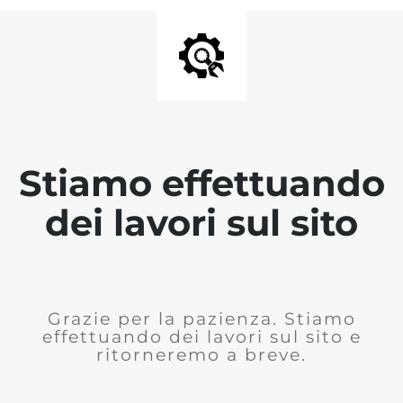
Stiamo effettuando
dei lavori sul sito
Grazie per la pazienza. Stiamo
effettuando dei lavori sul sito e
ritorneremo a breve.