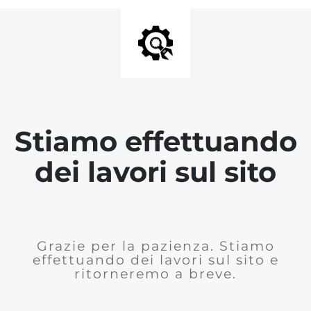
Stiamo effettuando
dei lavori sul sito
Grazie per la pazienza. Stiamo
effettuando dei lavori sul sito e
ritorneremo a breve.