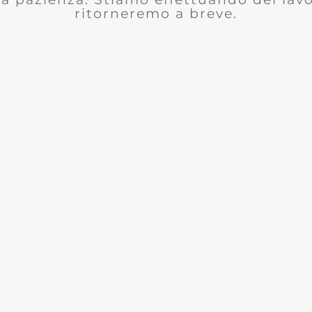
ritorneremo a breve.