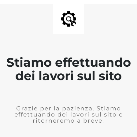
Stiamo effettuando
dei lavori sul sito
Grazie per la pazienza. Stiamo
effettuando dei lavori sul sito e
ritorneremo a breve.