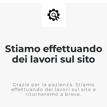
Stiamo effettuando
dei lavori sul sito
Grazie per la pazienza. Stiamo
effettuando dei lavori sul sito e
ritorneremo a breve.