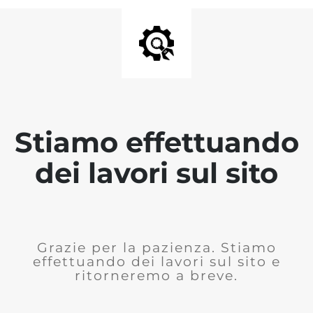
Stiamo effettuando
dei lavori sul sito
Grazie per la pazienza. Stiamo
effettuando dei lavori sul sito e
ritorneremo a breve.