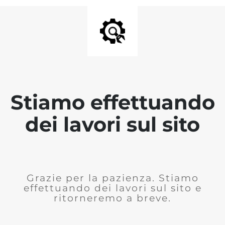
Stiamo effettuando
dei lavori sul sito
Grazie per la pazienza. Stiamo
effettuando dei lavori sul sito e
ritorneremo a breve.