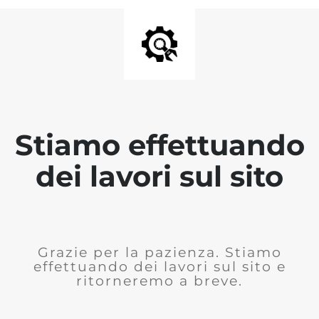
Stiamo effettuando
dei lavori sul sito
Grazie per la pazienza. Stiamo
effettuando dei lavori sul sito e
ritorneremo a breve.