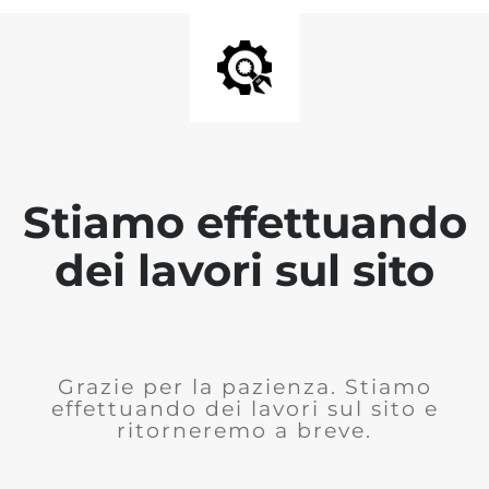
Stiamo effettuando
dei lavori sul sito
Grazie per la pazienza. Stiamo
effettuando dei lavori sul sito e
ritorneremo a breve.