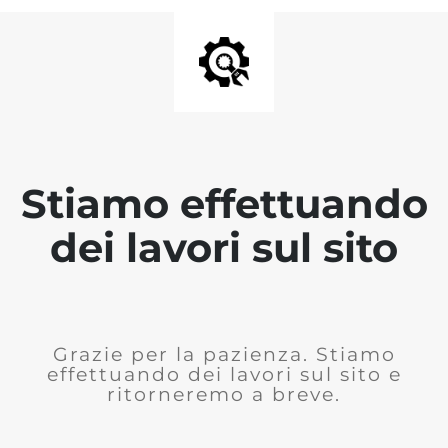
Stiamo effettuando
dei lavori sul sito
Grazie per la pazienza. Stiamo
effettuando dei lavori sul sito e
ritorneremo a breve.