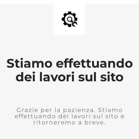
Stiamo effettuando
dei lavori sul sito
Grazie per la pazienza. Stiamo
effettuando dei lavori sul sito e
ritorneremo a breve.