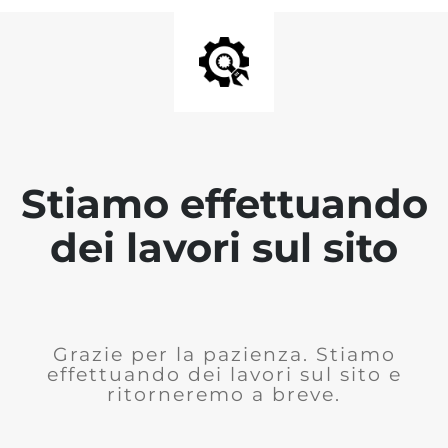
Stiamo effettuando
dei lavori sul sito
Grazie per la pazienza. Stiamo
effettuando dei lavori sul sito e
ritorneremo a breve.