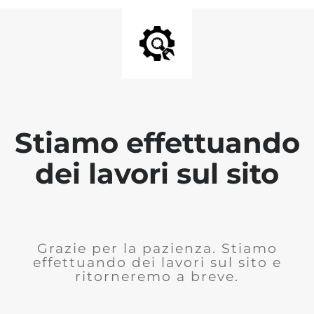
Stiamo effettuando
dei lavori sul sito
Grazie per la pazienza. Stiamo
effettuando dei lavori sul sito e
ritorneremo a breve.