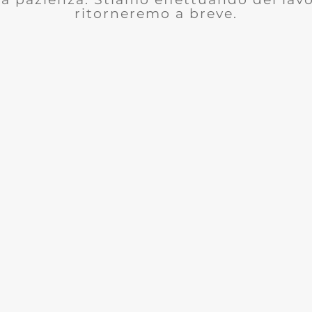
ritorneremo a breve.