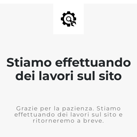
Stiamo effettuando
dei lavori sul sito
Grazie per la pazienza. Stiamo
effettuando dei lavori sul sito e
ritorneremo a breve.