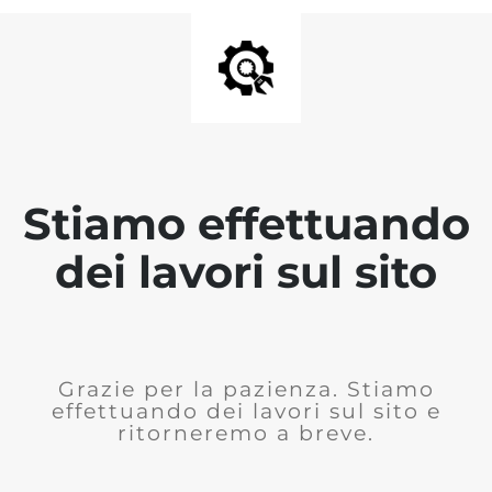
Stiamo effettuando
dei lavori sul sito
Grazie per la pazienza. Stiamo
effettuando dei lavori sul sito e
ritorneremo a breve.