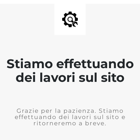
Stiamo effettuando
dei lavori sul sito
Grazie per la pazienza. Stiamo
effettuando dei lavori sul sito e
ritorneremo a breve.