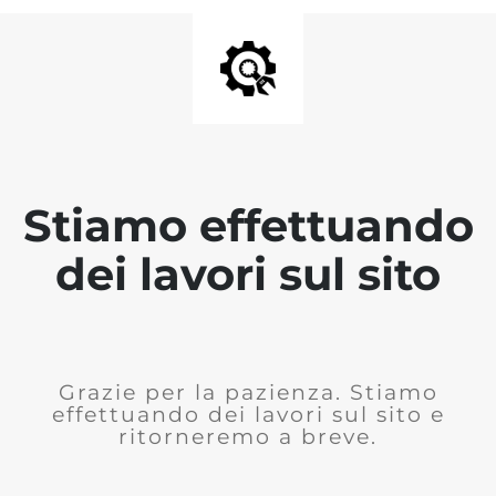
Stiamo effettuando
dei lavori sul sito
Grazie per la pazienza. Stiamo
effettuando dei lavori sul sito e
ritorneremo a breve.