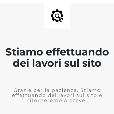
Stiamo effettuando
dei lavori sul sito
Grazie per la pazienza. Stiamo
effettuando dei lavori sul sito e
ritorneremo a breve.