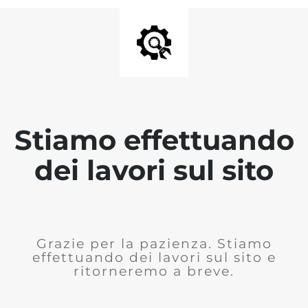
Stiamo effettuando
dei lavori sul sito
Grazie per la pazienza. Stiamo
effettuando dei lavori sul sito e
ritorneremo a breve.