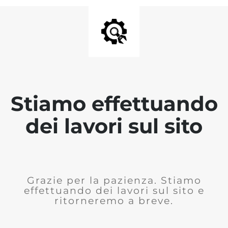
Stiamo effettuando
dei lavori sul sito
Grazie per la pazienza. Stiamo
effettuando dei lavori sul sito e
ritorneremo a breve.