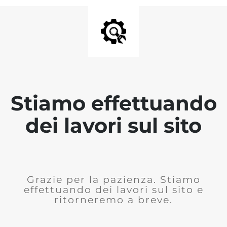
Stiamo effettuando
dei lavori sul sito
Grazie per la pazienza. Stiamo
effettuando dei lavori sul sito e
ritorneremo a breve.